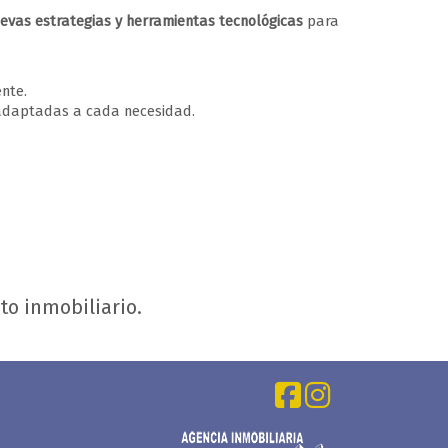
evas estrategias y herramientas tecnológicas
para
nte.
 adaptadas a cada necesidad.
o inmobiliario.