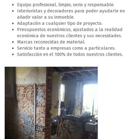
Equipo profesional, limpio, serio y responsable.
Interioristas y decoradores para poder ayudarle en
añadir valor a su inmueble.
Adaptación a cualquier tipo de proyecto.
Presupuestos económicos, ajustados a la realidad
económica de nuestros clientes y sus necesidades.
Marcas reconocidas de material.
Servicio tanto a empresas como a particulares.
Satisfacción en el 100% de todos nuestros clientes.