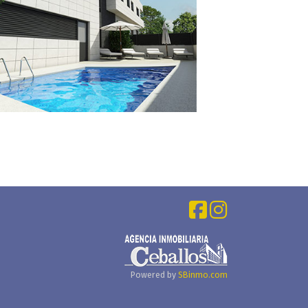
Powered by
SBinmo.com