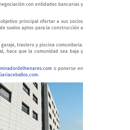
 negociación con entidades bancarias y
bjetivo principal ofertar a sus socios
de suelos aptos para la construcción a
garaje, trastero y piscina comunitaria.
al, hace que la comunidad sea baja y
miradordelhenares.com
o ponerse en
iariaceballos.com
.