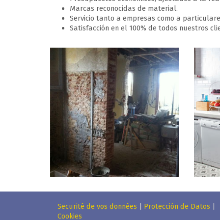
Marcas reconocidas de material.
Servicio tanto a empresas como a particulare
Satisfacción en el 100% de todos nuestros cli
Securité de vos données
|
Protección de Datos
|
Cookies