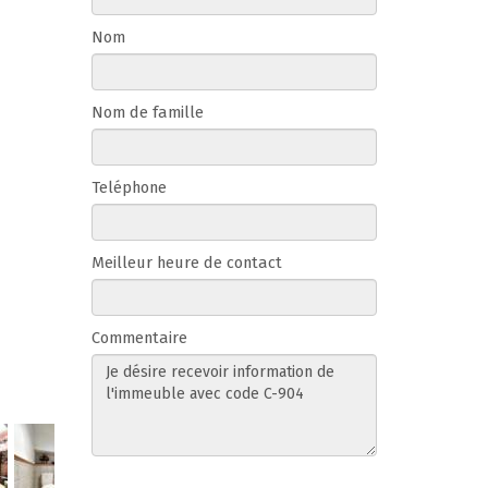
Nom
Nom de famille
Teléphone
Meilleur heure de contact
Commentaire