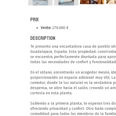
Prix
Vente:
270.000 €
Description
Te presento una encantadora casa de pueblo situ
Guadalajara, España. Esta propiedad, construida 
se encuentra perfectamente diseñada para aprov
todas las necesidades de confort y funcionalidad
En el sótano, encontrarás un acogedor mesón, ide
proporcionando un espacio adicional muy útil. La
comedor, donde la luz natural es la verdadera 
despensa, se abre hacia el salón, creando un am
cortesía en esta planta.
Subiendo a la primera planta, te esperan tres dor
ofreciendo privacidad y confort. Otro baño compl
comodidad para todos los miembros de la familia